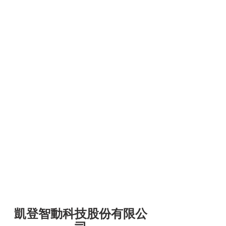
凱登智動科技股份有限公