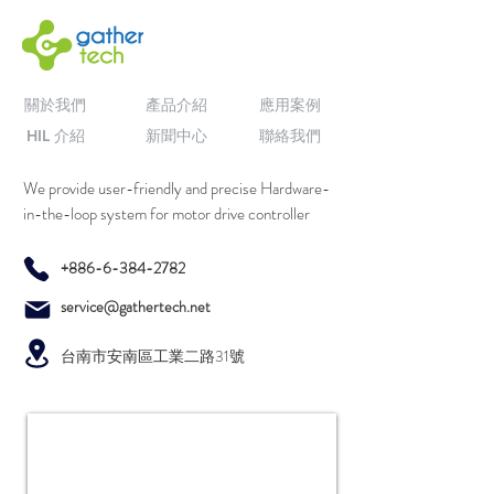
關於我們
產品介紹
應用案例
HIL 介紹
新聞中心
聯絡我們
We provide user-friendly and precise Hardware-
in-the-loop system for motor drive controller
+886-6-384-2782
service@gathertech.net
台南市安南區工業二路31號