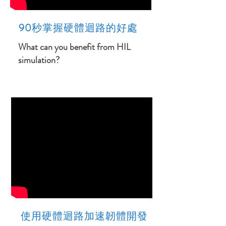
90
秒掌握硬體迴路的好處
What can you benefit from HIL
simulation?
​使用硬體迴路加速韌體開發