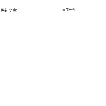
最新文章
查看全部