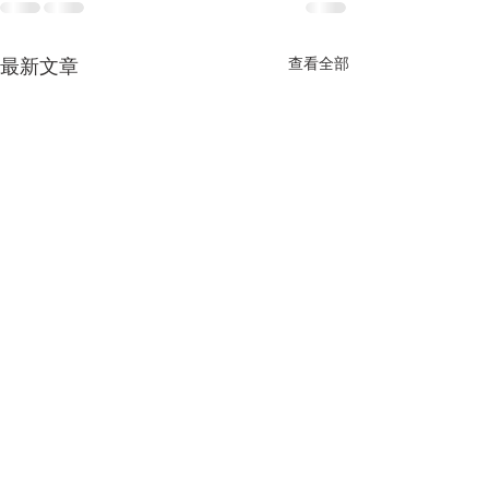
最新文章
查看全部