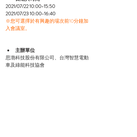
2021/07/22 10:00-15:50
2021/07/23 10:00-16:40 
※您可選擇於有興趣的場次前10分鐘加
入會議室。
主辦單位
思渤科技股份有限公司、台灣智慧電動
車及綠能科技協會